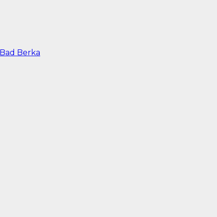
 Bad Berka