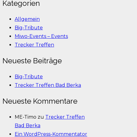
Kategorien
Allgemein
Big-Tribute
Miwo-Events – Events
Trecker Treffen
Neueste Beiträge
Big-Tribute
Trecker Treffen Bad Berka
Neueste Kommentare
ME-Timo
zu
Trecker Treffen
Bad Berka
Ein WordPress-Kommentator